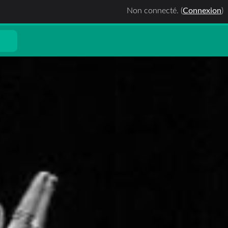
Non connecté. (
Connexion
)